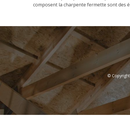
composent la charpente fermette sont des é
© Copyright