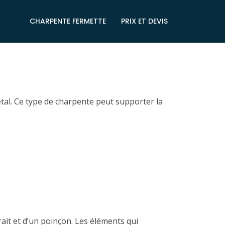
CHARPENTE FERMETTE
PRIX ET DEVIS
étal. Ce type de charpente peut supporter la
ait et d’un poinçon. Les éléments qui