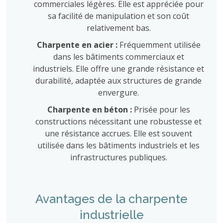
commerciales légères. Elle est appréciée pour
sa facilité de manipulation et son coût
relativement bas.
Charpente en acier :
Fréquemment utilisée
dans les bâtiments commerciaux et
industriels. Elle offre une grande résistance et
durabilité, adaptée aux structures de grande
envergure.
Charpente en béton :
Prisée pour les
constructions nécessitant une robustesse et
une résistance accrues. Elle est souvent
utilisée dans les bâtiments industriels et les
infrastructures publiques.
Avantages de la charpente
industrielle