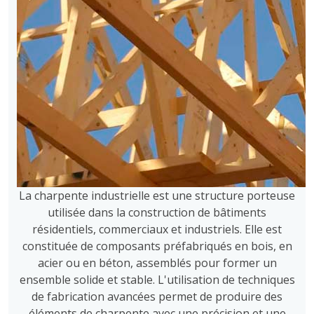
La charpente industrielle est une structure porteuse
utilisée dans la construction de bâtiments
résidentiels, commerciaux et industriels. Elle est
constituée de composants préfabriqués en bois, en
acier ou en béton, assemblés pour former un
ensemble solide et stable. L'utilisation de techniques
de fabrication avancées permet de produire des
éléments de charpente avec une précision et une