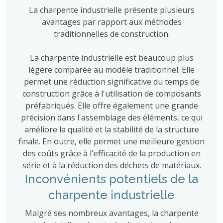
La charpente industrielle présente plusieurs
avantages par rapport aux méthodes
traditionnelles de construction.
La charpente industrielle est beaucoup plus
légère comparée au modèle traditionnel. Elle
permet une réduction significative du temps de
construction grâce à l'utilisation de composants
préfabriqués. Elle offre également une grande
précision dans l'assemblage des éléments, ce qui
améliore la qualité et la stabilité de la structure
finale. En outre, elle permet une meilleure gestion
des coûts grâce à l'efficacité de la production en
série et à la réduction des déchets de matériaux.
Inconvénients potentiels de la
charpente industrielle
Malgré ses nombreux avantages, la charpente