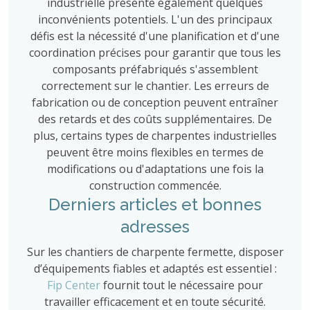
industrielle présente également quelques
inconvénients potentiels. L'un des principaux
défis est la nécessité d'une planification et d'une
coordination précises pour garantir que tous les
composants préfabriqués s'assemblent
correctement sur le chantier. Les erreurs de
fabrication ou de conception peuvent entraîner
des retards et des coûts supplémentaires. De
plus, certains types de charpentes industrielles
peuvent être moins flexibles en termes de
modifications ou d'adaptations une fois la
construction commencée.
Derniers articles et bonnes
adresses
Sur les chantiers de charpente fermette, disposer
d’équipements fiables et adaptés est essentiel :
Fip Center
fournit tout le nécessaire pour
travailler efficacement et en toute sécurité.