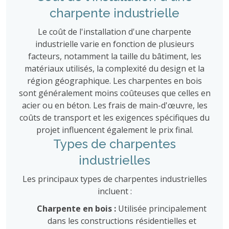
charpente industrielle
Le coût de l'installation d'une charpente
industrielle varie en fonction de plusieurs
facteurs, notamment la taille du bâtiment, les
matériaux utilisés, la complexité du design et la
région géographique. Les charpentes en bois
sont généralement moins coûteuses que celles en
acier ou en béton. Les frais de main-d'œuvre, les
coûts de transport et les exigences spécifiques du
projet influencent également le prix final.
Types de charpentes
industrielles
Les principaux types de charpentes industrielles
incluent :
Charpente en bois :
Utilisée principalement
dans les constructions résidentielles et