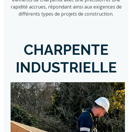
rapidité accrues, répondant ainsi aux exigences de
différents types de projets de construction.
CHARPENTE
INDUSTRIELLE