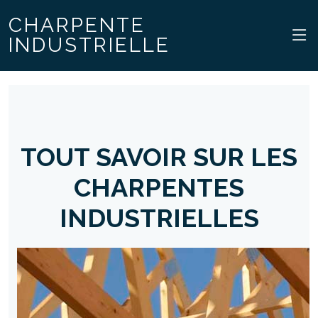
CHARPENTE
INDUSTRIELLE
TOUT SAVOIR SUR LES
CHARPENTES
INDUSTRIELLES