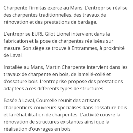
Charpente Firmitas exerce au Mans. L’entreprise réalise
des charpentes traditionnelles, des travaux de
rénovation et des prestations de bardage.
L’entreprise EURL Gilot Lionel intervient dans la
fabrication et la pose de charpentes réalisées sur
mesure. Son siège se trouve à Entrammes, à proximité
de Laval.
Installée au Mans, Martin Charpente intervient dans les
travaux de charpente en bois, de lamellé-collé et
d’ossature bois. L’entreprise propose des prestations
adaptées à ces différents types de structures.
Basée à Laval, Courcelle réunit des artisans
charpentiers-couvreurs spécialisés dans l’ossature bois
et la réhabilitation de charpentes. L’activité couvre la
rénovation de structures existantes ainsi que la
réalisation d’ouvrages en bois.