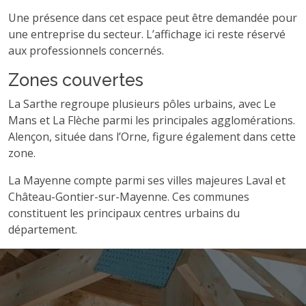
Une présence dans cet espace peut être demandée pour
une entreprise du secteur. L’affichage ici reste réservé
aux professionnels concernés.
Zones couvertes
La Sarthe regroupe plusieurs pôles urbains, avec Le
Mans et La Flèche parmi les principales agglomérations.
Alençon, située dans l’Orne, figure également dans cette
zone.
La Mayenne compte parmi ses villes majeures Laval et
Château-Gontier-sur-Mayenne. Ces communes
constituent les principaux centres urbains du
département.