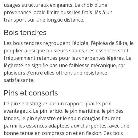
usages structuraux exigeants. Le choix d’une
provenance locale limite aussi les frais liés à un
transport sur une longue distance.
Bois tendres
Les bois tendres regroupent l’épicéa, l’épicéa de Sikta, le
peuplier ainsi que plusieurs sapins. Ces essences sont
fréquemment retenues pour les charpentes légères. La
légèreté ne signifie pas une faiblesse mécanique, car
plusieurs d’entre elles offrent une résistance
satisfaisante.
Pins et consorts
Le pin se distingue par un rapport qualité-prix
avantageux. Le pin laricio, le pin maritime, le pin des
landes, le pin sylvestre et le sapin douglas figurent
parmi les essences adaptées aux charpentes, avec une
bonne tenue en compression et en flexion. Ces bois