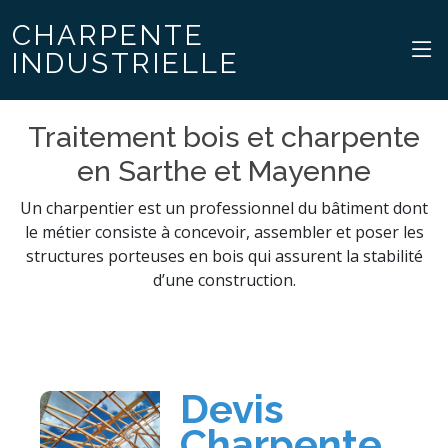
CHARPENTE
INDUSTRIELLE
Traitement bois et charpente
en Sarthe et Mayenne
Un charpentier est un professionnel du bâtiment dont
le métier consiste à concevoir, assembler et poser les
structures porteuses en bois qui assurent la stabilité
d’une construction.