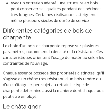
Avec un entretien adapté, une structure en bois
peut conserver ses qualités pendant des périodes
très longues. Certaines réalisations atteignent
même plusieurs siècles de durée de service.
Différentes catégories de bois de
charpente
Le choix d’un bois de charpente repose sur plusieurs
paramètres, notamment la densité et la résistance. Ces
caractéristiques orientent l’usage du matériau selon les
contraintes de l’ouvrage.
Chaque essence possède des propriétés distinctes, qu’il
s’agisse d’un chêne très résistant, d’un bois tendre ou
d’un châtaignier peu sujet au retrait. Le type de
charpente détermine aussi la manière dont chaque bois
peut être employé.
Le châtaigner