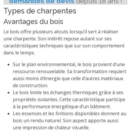
Types de charpentes
Avantages du bois
Le bois offre plusieurs atouts lorsqu’il sert à réaliser
une charpente. Son intérêt repose autant sur ses
caractéristiques techniques que sur son comportement
dans le temps.
Sur le plan environnemental, le bois provient d’une
ressource renouvelable. Sa transformation requiert
aussi moins d’énergie que celle d’autres matériaux
de construction.
Le bois limite les échanges thermiques grâce à ses
propriétés isolantes. Cette caractéristique participe
à la performance énergétique d’un bâtiment.
Les essences et les finitions disponibles donnent au
bois un rendu naturel. Son aspect apporte aussi
une impression de chaleur visuelle.