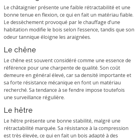
Le châtaignier présente une faible rétractabilité et une
bonne tenue en flexion, ce qui en fait un matériau fiable.
Le dessèchement provoqué par le chauffage d’une
habitation modifie le bois selon l’essence, tandis que son
odeur tannique éloigne les araignées.
Le chêne
Le chêne est souvent considéré comme une essence de
référence pour une charpente de qualité. Son coût
demeure en général élevé, car sa densité importante et
sa forte résistance mécanique en font un matériau
recherché. Sa tendance à se fendre impose toutefois
une surveillance régulière.
Le hêtre
Le hêtre présente une bonne stabilité, malgré une
rétractabilité marquée. Sa résistance à la compression
est très élevée, ce qui en fait un bois adapté à des