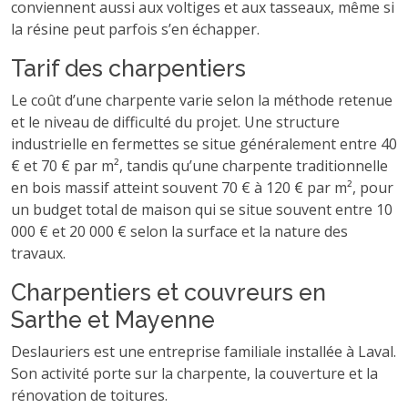
conviennent aussi aux voltiges et aux tasseaux, même si
la résine peut parfois s’en échapper.
Tarif des charpentiers
Le coût d’une charpente varie selon la méthode retenue
et le niveau de difficulté du projet. Une structure
industrielle en fermettes se situe généralement entre 40
€ et 70 € par m², tandis qu’une charpente traditionnelle
en bois massif atteint souvent 70 € à 120 € par m², pour
un budget total de maison qui se situe souvent entre 10
000 € et 20 000 € selon la surface et la nature des
travaux.
Charpentiers et couvreurs en
Sarthe et Mayenne
Deslauriers est une entreprise familiale installée à Laval.
Son activité porte sur la charpente, la couverture et la
rénovation de toitures.