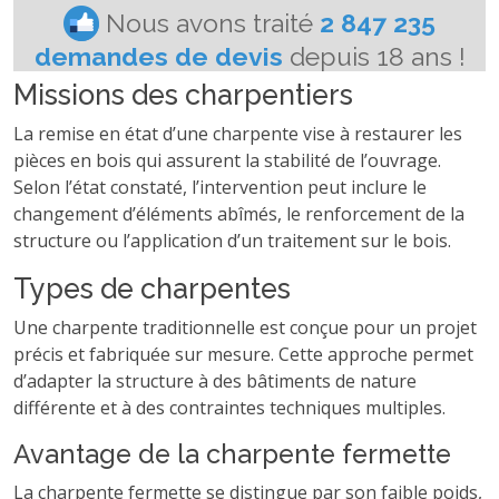
Missions des charpentiers
La remise en état d’une charpente vise à restaurer les
pièces en bois qui assurent la stabilité de l’ouvrage.
Selon l’état constaté, l’intervention peut inclure le
changement d’éléments abîmés, le renforcement de la
structure ou l’application d’un traitement sur le bois.
Types de charpentes
Une charpente traditionnelle est conçue pour un projet
précis et fabriquée sur mesure. Cette approche permet
d’adapter la structure à des bâtiments de nature
différente et à des contraintes techniques multiples.
Avantage de la charpente fermette
La charpente fermette se distingue par son faible poids,