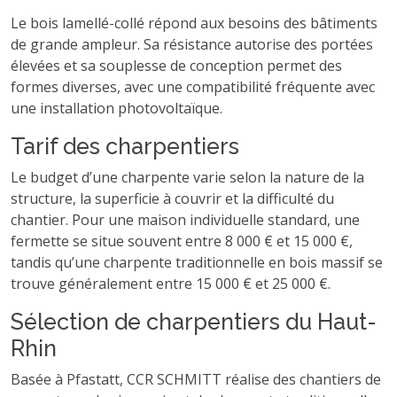
Le bois lamellé-collé répond aux besoins des bâtiments
de grande ampleur. Sa résistance autorise des portées
élevées et sa souplesse de conception permet des
formes diverses, avec une compatibilité fréquente avec
une installation photovoltaïque.
Tarif des charpentiers
Le budget d’une charpente varie selon la nature de la
structure, la superficie à couvrir et la difficulté du
chantier. Pour une maison individuelle standard, une
fermette se situe souvent entre 8 000 € et 15 000 €,
tandis qu’une charpente traditionnelle en bois massif se
trouve généralement entre 15 000 € et 25 000 €.
Sélection de charpentiers du Haut-
Rhin
Basée à Pfastatt, CCR SCHMITT réalise des chantiers de