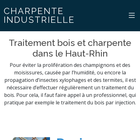
CHARPENTE
INDUSTRIELLE
Traitement bois et charpente
dans le Haut-Rhin
Pour éviter la prolifération des champignons et des
moisissures, causée par l’humidité, ou encore la
propagation d’insectes xylophages et des termites, il est
nécessaire d’effectuer régulièrement un traitement du
bois. Pour cela, il faut faire appel à un professionnel, qui
pratique par exemple le traitement du bois par injection.