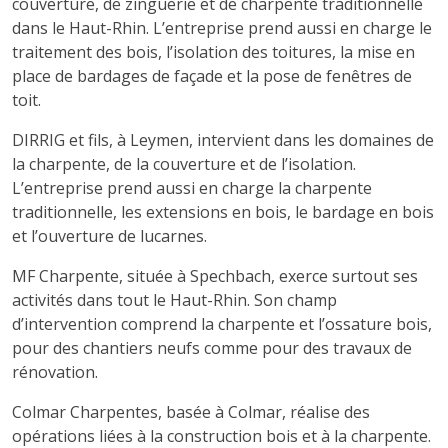
couverture, de zinguerie et de charpente traditionnelle
dans le Haut-Rhin. L’entreprise prend aussi en charge le
traitement des bois, l’isolation des toitures, la mise en
place de bardages de façade et la pose de fenêtres de
toit.
DIRRIG et fils, à Leymen, intervient dans les domaines de
la charpente, de la couverture et de l’isolation.
L’entreprise prend aussi en charge la charpente
traditionnelle, les extensions en bois, le bardage en bois
et l’ouverture de lucarnes.
MF Charpente, située à Spechbach, exerce surtout ses
activités dans tout le Haut-Rhin. Son champ
d’intervention comprend la charpente et l’ossature bois,
pour des chantiers neufs comme pour des travaux de
rénovation.
Colmar Charpentes, basée à Colmar, réalise des
opérations liées à la construction bois et à la charpente.