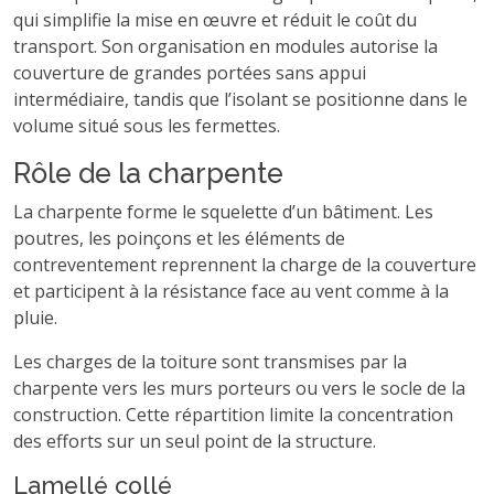
qui simplifie la mise en œuvre et réduit le coût du
transport. Son organisation en modules autorise la
couverture de grandes portées sans appui
intermédiaire, tandis que l’isolant se positionne dans le
volume situé sous les fermettes.
Rôle de la charpente
La charpente forme le squelette d’un bâtiment. Les
poutres, les poinçons et les éléments de
contreventement reprennent la charge de la couverture
et participent à la résistance face au vent comme à la
pluie.
Les charges de la toiture sont transmises par la
charpente vers les murs porteurs ou vers le socle de la
construction. Cette répartition limite la concentration
des efforts sur un seul point de la structure.
Lamellé collé