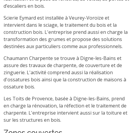
d’escaliers en bois.
Scierie Eymard est installée à Veurey-Voroize et
intervient dans le sciage, le traitement du bois et la
construction bois. L'entreprise prend aussi en charge la
transformation des grumes et propose des solutions
destinées aux particuliers comme aux professionnels.
Chaumann Charpente se trouve à Digne-les-Bains et
assure des travaux de charpente, de couverture et de
zinguerie. L'activité comprend aussi la réalisation
d'ossatures bois ainsi que la construction de maisons à
ossature bois.
Les Toits de Provence, basée à Digne-les-Bains, prend
en charge la rénovation, la réfection et le traitement de
charpente. L'entreprise intervient aussi sur la toiture et
sur les structures en bois.
Zones couvertes