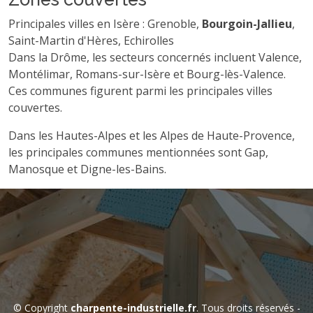
Principales villes en Isère : Grenoble,
Bourgoin-Jallieu
,
Saint-Martin d'Hères, Echirolles
Dans la Drôme, les secteurs concernés incluent Valence,
Montélimar, Romans-sur-Isère et Bourg-lès-Valence.
Ces communes figurent parmi les principales villes
couvertes.
Dans les Hautes-Alpes et les Alpes de Haute-Provence,
les principales communes mentionnées sont Gap,
Manosque et Digne-les-Bains.
© Copyright
charpente-industrielle.fr
. Tous droits réservés -