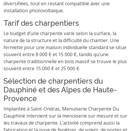
diversifiées, tout en restant compatible avec une
installation photovoltaïque.
Tarif des charpentiers
Le budget d’une charpente varie selon la surface, la
nature de la structure et la difficulté du chantier. Une
fermette pour une maison individuelle standard se situe
souvent entre 8 000 € et 15 000 €, tandis qu’une
charpente traditionnelle en bois massif se trouve le plus
souvent entre 15 000 € et 25 000 €.
Sélection de charpentiers du
Dauphiné et des Alpes de Haute-
Provence
Implantée à Saint-Ondras, Menuiserie Charpente Du
Dauphiné intervient sur la menuiserie sur mesure et sur
les travaux de charpente. L’activité comprend aussi la
fabrication et la pose de fenêtres, de volets, de portes et