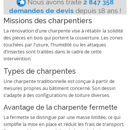
Missions des charpentiers
La rénovation d’une charpente vise à rétablir la solidité
des pièces en bois qui portent la couverture. Les zones
touchées par l’usure, l’humidité ou les attaques
d’insectes sont traitées dans le cadre de cette
intervention.
Types de charpentes
Une charpente traditionnelle est conçue à partir de
mesures propres au bâtiment concerné. Son dessin
s’adapte à des configurations de toiture diverses.
Avantage de la charpente fermette
La fermette se distingue par une masse limitée, ce qui
simplifie la mise en place et réduit les frais de transport.