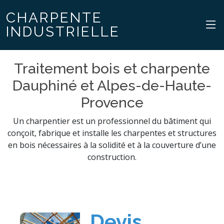
CHARPENTE
INDUSTRIELLE
Traitement bois et charpente
Dauphiné et Alpes-de-Haute-
Provence
Un charpentier est un professionnel du bâtiment qui
conçoit, fabrique et installe les charpentes et structures
en bois nécessaires à la solidité et à la couverture d’une
construction.