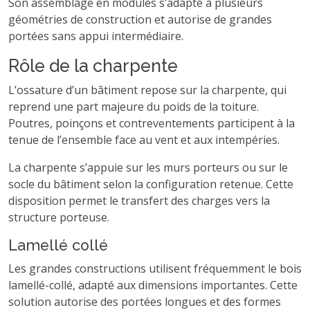
Son assemblage en modules s’adapte à plusieurs
géométries de construction et autorise de grandes
portées sans appui intermédiaire.
Rôle de la charpente
L’ossature d’un bâtiment repose sur la charpente, qui
reprend une part majeure du poids de la toiture.
Poutres, poinçons et contreventements participent à la
tenue de l’ensemble face au vent et aux intempéries.
La charpente s’appuie sur les murs porteurs ou sur le
socle du bâtiment selon la configuration retenue. Cette
disposition permet le transfert des charges vers la
structure porteuse.
Lamellé collé
Les grandes constructions utilisent fréquemment le bois
lamellé-collé, adapté aux dimensions importantes. Cette
solution autorise des portées longues et des formes