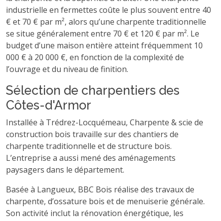
industrielle en fermettes coûte le plus souvent entre 40
€ et 70 € par m², alors qu’une charpente traditionnelle
se situe généralement entre 70 € et 120 € par m². Le
budget d’une maison entière atteint fréquemment 10
000 € à 20 000 €, en fonction de la complexité de
l’ouvrage et du niveau de finition.
Sélection de charpentiers des
Côtes-d'Armor
Installée à Trédrez-Locquémeau, Charpente & scie de
construction bois travaille sur des chantiers de
charpente traditionnelle et de structure bois.
L’entreprise a aussi mené des aménagements
paysagers dans le département.
Basée à Langueux, BBC Bois réalise des travaux de
charpente, d’ossature bois et de menuiserie générale.
Son activité inclut la rénovation énergétique, les