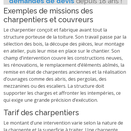
Exemples de missions des
charpentiers et couvreurs
Le charpentier conçoit et fabrique avant tout la
structure porteuse de la toiture. Son travail passe par la
sélection des bois, la découpe des pièces, leur montage
en atelier, puis leur mise en place sur le chantier. Son
champ d’intervention couvre les constructions neuves,
les rénovations, le remplacement d’éléments abîmés, la
remise en état de charpentes anciennes et la réalisation
d’ouvrages comme des abris, des pergolas, des
mezzanines ou des escaliers. La structure doit
supporter les charges et affronter les intempéries, ce
qui exige une grande précision d’exécution.
Tarif des charpentiers
Le montant d’une intervention varie selon la nature de
la charpente et la superficie à traiter. Une charpente