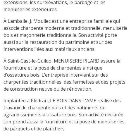
extensions, les surélévations, le bardage et les
menuiseries extérieures.
À Lamballe, J. Moullec est une entreprise familiale qui
associe charpente moderne et traditionnelle, menuiserie
bois et maçonnerie traditionnelle. Son activité porte
aussi sur la restauration du patrimoine et sur des
interventions liées aux matériaux anciens.
À Saint-Cast-le-Guildo, MENUISERIE PILARD assure la
fourniture et la pose de charpentes ainsi que
d’ossatures bois. L’entreprise intervient sur des
charpentes traditionnelles, des fermettes et des projets
de construction neuve ou de rénovation.
Implantée à Plédran, LE BOIS DANS L'AME réalise des
travaux de charpente bois et des bâtiments ou
agrandissements à ossature bois. Son activité déclarée
comprend aussi la fourniture et la pose de menuiseries,
de parquets et de planchers.