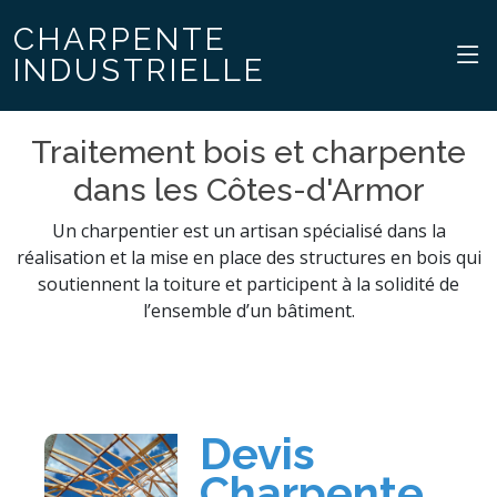
CHARPENTE
INDUSTRIELLE
Traitement bois et charpente
dans les Côtes-d'Armor
Un charpentier est un artisan spécialisé dans la
réalisation et la mise en place des structures en bois qui
soutiennent la toiture et participent à la solidité de
l’ensemble d’un bâtiment.