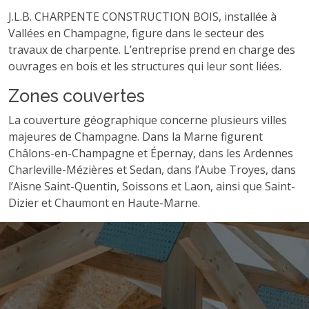
J.L.B. CHARPENTE CONSTRUCTION BOIS, installée à
Vallées en Champagne, figure dans le secteur des
travaux de charpente. L’entreprise prend en charge des
ouvrages en bois et les structures qui leur sont liées.
Zones couvertes
La couverture géographique concerne plusieurs villes
majeures de Champagne. Dans la Marne figurent
Châlons-en-Champagne et Épernay, dans les Ardennes
Charleville-Mézières et Sedan, dans l’Aube Troyes, dans
l’Aisne Saint-Quentin, Soissons et Laon, ainsi que Saint-
Dizier et Chaumont en Haute-Marne.