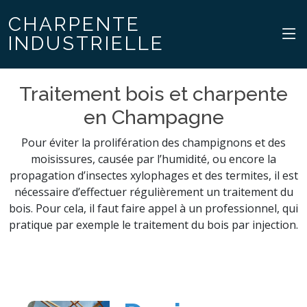
CHARPENTE
INDUSTRIELLE
Traitement bois et charpente
en Champagne
Pour éviter la prolifération des champignons et des
moisissures, causée par l’humidité, ou encore la
propagation d’insectes xylophages et des termites, il est
nécessaire d’effectuer régulièrement un traitement du
bois. Pour cela, il faut faire appel à un professionnel, qui
pratique par exemple le traitement du bois par injection.