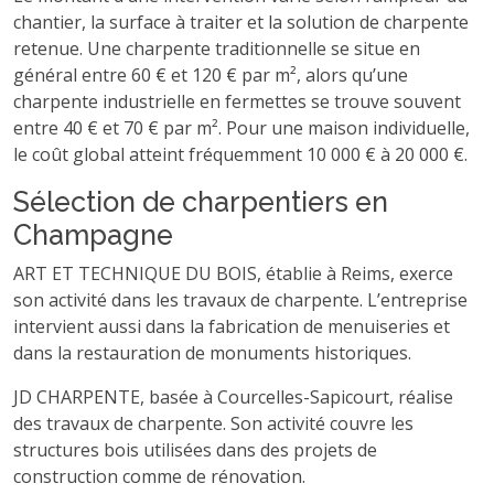
chantier, la surface à traiter et la solution de charpente
retenue. Une charpente traditionnelle se situe en
général entre 60 € et 120 € par m², alors qu’une
charpente industrielle en fermettes se trouve souvent
entre 40 € et 70 € par m². Pour une maison individuelle,
le coût global atteint fréquemment 10 000 € à 20 000 €.
Sélection de charpentiers en
Champagne
ART ET TECHNIQUE DU BOIS, établie à Reims, exerce
son activité dans les travaux de charpente. L’entreprise
intervient aussi dans la fabrication de menuiseries et
dans la restauration de monuments historiques.
JD CHARPENTE, basée à Courcelles-Sapicourt, réalise
des travaux de charpente. Son activité couvre les
structures bois utilisées dans des projets de
construction comme de rénovation.