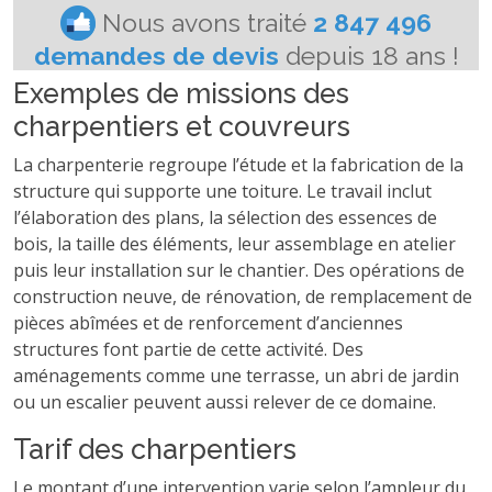
Exemples de missions des
charpentiers et couvreurs
La charpenterie regroupe l’étude et la fabrication de la
structure qui supporte une toiture. Le travail inclut
l’élaboration des plans, la sélection des essences de
bois, la taille des éléments, leur assemblage en atelier
puis leur installation sur le chantier. Des opérations de
construction neuve, de rénovation, de remplacement de
pièces abîmées et de renforcement d’anciennes
structures font partie de cette activité. Des
aménagements comme une terrasse, un abri de jardin
ou un escalier peuvent aussi relever de ce domaine.
Tarif des charpentiers
Le montant d’une intervention varie selon l’ampleur du