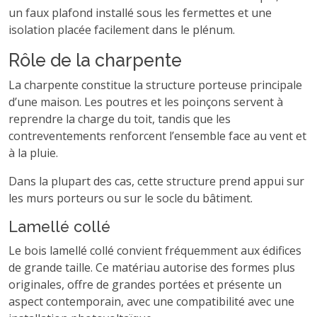
un faux plafond installé sous les fermettes et une
isolation placée facilement dans le plénum.
Rôle de la charpente
La charpente constitue la structure porteuse principale
d’une maison. Les poutres et les poinçons servent à
reprendre la charge du toit, tandis que les
contreventements renforcent l’ensemble face au vent et
à la pluie.
Dans la plupart des cas, cette structure prend appui sur
les murs porteurs ou sur le socle du bâtiment.
Lamellé collé
Le bois lamellé collé convient fréquemment aux édifices
de grande taille. Ce matériau autorise des formes plus
originales, offre de grandes portées et présente un
aspect contemporain, avec une compatibilité avec une