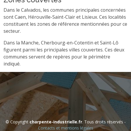
Dans le Calvados, les communes principales concernées
sont Caen, Hérouville-Saint-Clair et Lisieux. Ces localités
constituent les zones de référence mentionnées pour ce
secteur.
Dans la Manche, Cherbourg-en-Cotentin et Saint-Lô
figurent parmi les principales villes couvertes. Ces deux
communes servent de repères pour le périmètre
indiqué.
© Copyright
charpente-industrielle.fr
. Tous droits réservés -
Contacts et mentions légales