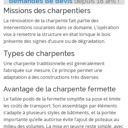
Missions des charpentiers
La rénovation de la charpente fait partie des
interventions courantes dans ce domaine. L’opération
vise à remettre la structure en état lorsque le bois
présente des signes d’usure ou de dégradation.
Types de charpentes
Une charpente traditionnelle est généralement
fabriquée sur mesure. Ce principe permet une
adaptation à des constructions très diverses.
Avantage de la charpente fermette
Le faible poids de la fermette simplifie sa pose et limite
les coûts de transport. Son assemblage par éléments
s’adapte à plusieurs styles de bâtiments, et la portée
importante qu’elle autorise évite l’ajout de poteaux au
milieu des volumes. La mise en œuvre reste simple, avec