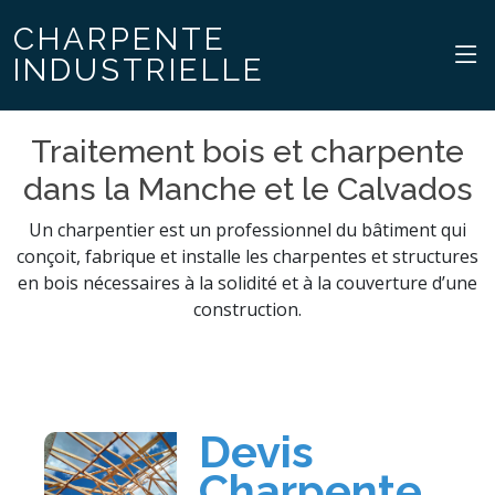
CHARPENTE
INDUSTRIELLE
Traitement bois et charpente
dans la Manche et le Calvados
Un charpentier est un professionnel du bâtiment qui
conçoit, fabrique et installe les charpentes et structures
en bois nécessaires à la solidité et à la couverture d’une
construction.