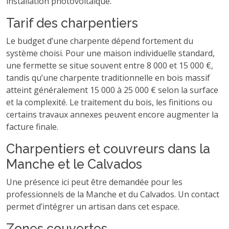
installation photovoltaïque.
Tarif des charpentiers
Le budget d’une charpente dépend fortement du
système choisi. Pour une maison individuelle standard,
une fermette se situe souvent entre 8 000 et 15 000 €,
tandis qu’une charpente traditionnelle en bois massif
atteint généralement 15 000 à 25 000 € selon la surface
et la complexité. Le traitement du bois, les finitions ou
certains travaux annexes peuvent encore augmenter la
facture finale.
Charpentiers et couvreurs dans la
Manche et le Calvados
Une présence ici peut être demandée pour les
professionnels de la Manche et du Calvados. Un contact
permet d’intégrer un artisan dans cet espace.
Zones couvertes